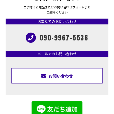
ご予約はお電話またはお問い合わせフォームより
ご連絡ください
お電話でのお問い合わせ
090-9967-5536
メールでのお問い合わせ
お問い合わせ