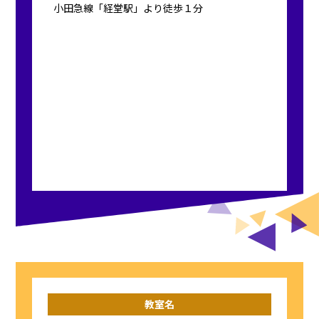
小田急線「経堂駅」より徒歩１分
教室名