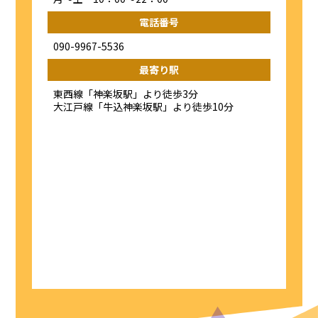
電話番号
090-9967-5536
最寄り駅
東西線「神楽坂駅」より徒歩3分
大江戸線「牛込神楽坂駅」より徒歩10分